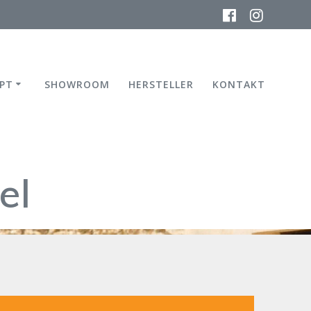
PT
SHOWROOM
HERSTELLER
KONTAKT
el