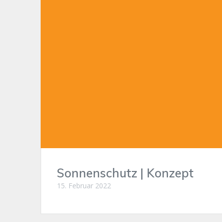
Sonnenschutz | Konzept
15. Februar 2022