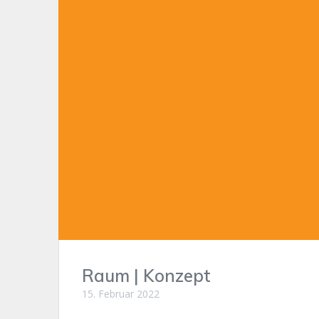
Raum | Konzept
15. Februar 2022