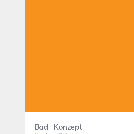
Bad | Konzept