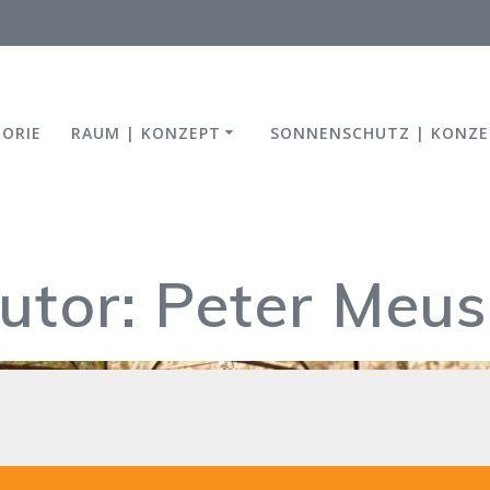
TORIE
RAUM | KONZEPT
SONNENSCHUTZ | KONZE
utor:
Peter Meus