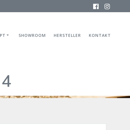
PT
SHOWROOM
HERSTELLER
KONTAKT
24