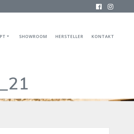
PT
SHOWROOM
HERSTELLER
KONTAKT
b_21