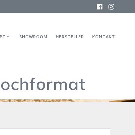
PT
SHOWROOM
HERSTELLER
KONTAKT
hochformat